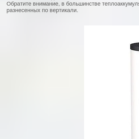
Обратите внимание, в большинстве теплоаккумул
разнесенных по вертикали.