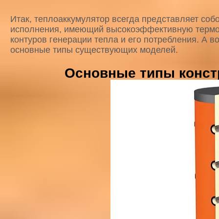
Итак, теплоаккумулятор всегда представляет соб
исполнения, имеющий высокоэффективную термо
контуров генерации тепла и его потребления. А в
основные типы существующих моделей.
Основные типы конст