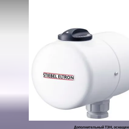
Дополнительный ТЭН, оснащен