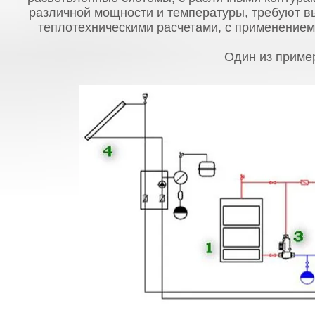
различной мощности и температуры, требуют 
теплотехническими расчетами, с применением
Один из пример