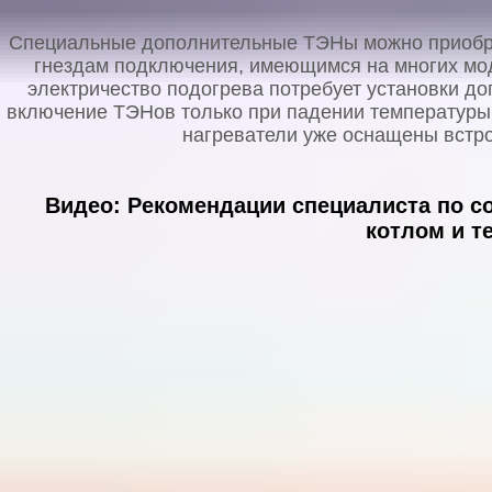
Специальные дополнительные ТЭНы можно приобрес
гнездам подключения, имеющимся на многих мод
электричество подогрева потребует установки до
включение ТЭНов только при падении температуры 
нагреватели уже оснащены встр
Видео: Рекомендации специалиста по 
котлом и т