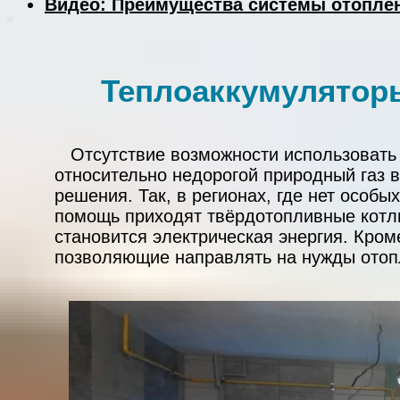
Видео: Преимущества системы отопле
Теплоаккумуляторы
Отсутствие возможности использовать 
относительно недорогой природный газ 
решения. Так, в регионах, где нет особы
помощь приходят твёрдотопливные котлы
становится электрическая энергия. Кром
позволяющие направлять на нужды отопл