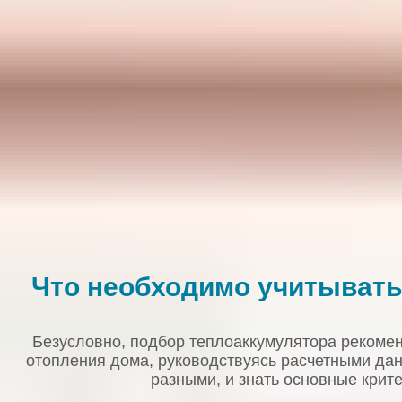
Что необходимо учитывать
Безусловно, подбор теплоаккумулятора рекомен
отопления дома, руководствуясь расчетными дан
разными, и знать основные крите