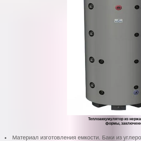
Теплоаккумулятор из нерж
формы, заключенн
Материал изготовления емкости. Баки из углер