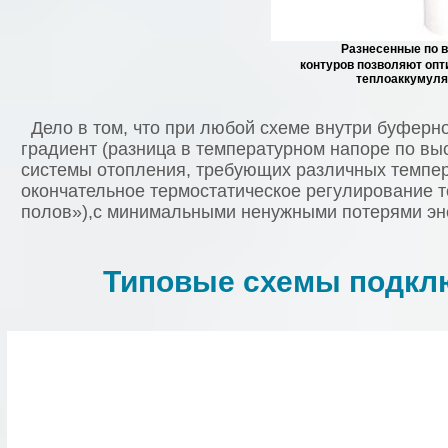
Разнесенные по 
контуров позволяют оп
теплоаккумуля
Дело в том, что при любой схеме внутри буферно
градиент (разница в температурном напоре по вы
системы отопления, требующих различных темпер
окончательное термостатическое регулирование 
полов»),с минимальными ненужными потерями эне
Типовые схемы подкл